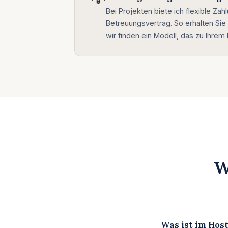
Bei Projekten biete ich flexible Za
Betreuungsvertrag. So erhalten Sie
wir finden ein Modell, das zu Ihrem
W
Was ist im Hos