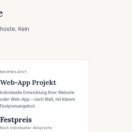
e
hoste. Kein
NEUPROJEKT
Web-App Projekt
Individuelle Entwicklung Ihrer Website
oder Web-App – nach Maß, mit klarem
Festpreisangebot.
Festpreis
Nach individueller Absprache ·