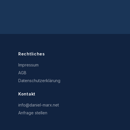
Rechtliches
Impressum
AGB
Datenschutzerklärung
Kontakt
info@daniel-marx.net
Anfrage stellen