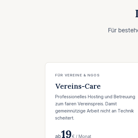
Für besteh
FÜR VEREINE & NGOS
Vereins-Care
Professionelles Hosting und Betreuung
zum fairen Vereinspreis. Damit
gemeinnützige Arbeit nicht an Technik
scheitert.
19
ab
€ / Monat