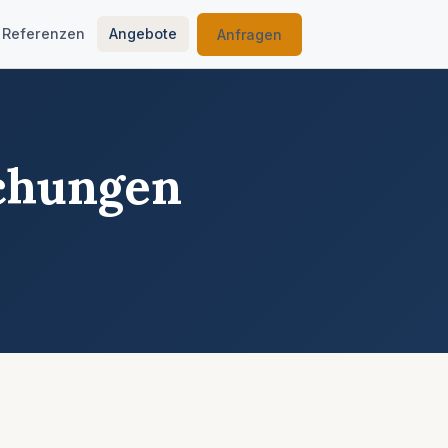
Referenzen
Angebote
Anfragen
schungen