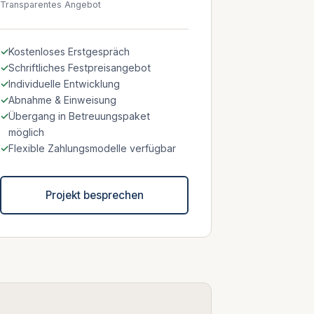
Transparentes Angebot
Kostenloses Erstgespräch
Schriftliches Festpreisangebot
Individuelle Entwicklung
Abnahme & Einweisung
Übergang in Betreuungspaket
möglich
Flexible Zahlungsmodelle verfügbar
Projekt besprechen