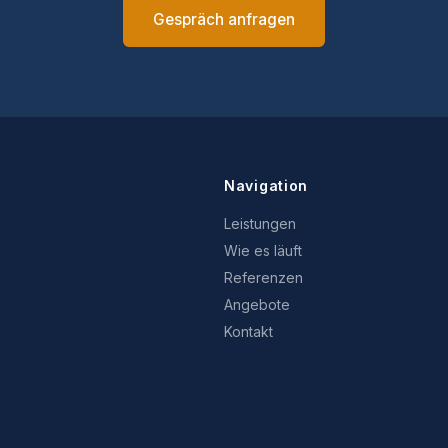
Gespräch anfragen
Navigation
Leistungen
Wie es läuft
Referenzen
Angebote
Kontakt