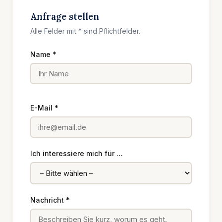
Anfrage stellen
Alle Felder mit * sind Pflichtfelder.
Name *
E-Mail *
Ich interessiere mich für …
Nachricht *