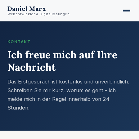
Daniel Marx
Webentwickler & Digitallösungen
KONTAKT
Ich freue mich auf Ihre
Nachricht
Das Erstgespräch ist kostenlos und unverbindlich.
Schreiben Sie mir kurz, worum es geht – ich
melde mich in der Regel innerhalb von 24
Stunden.