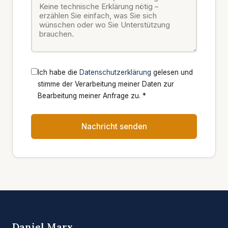
Ich habe die
Datenschutzerklärung
gelesen und
stimme der Verarbeitung meiner Daten zur
Bearbeitung meiner Anfrage zu. *
Nachricht senden
Daniel Marx