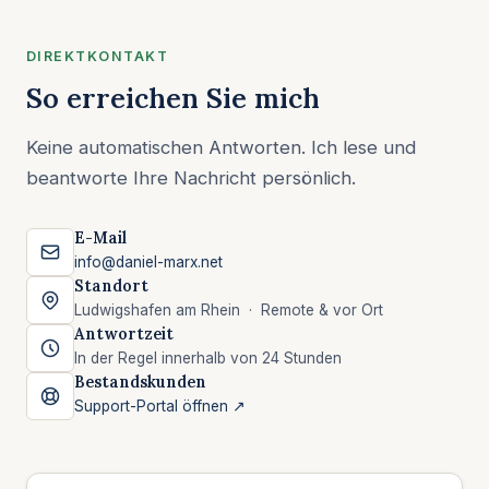
DIREKTKONTAKT
So erreichen Sie mich
Keine automatischen Antworten. Ich lese und
beantworte Ihre Nachricht persönlich.
E-Mail
info@daniel-marx.net
Standort
Ludwigshafen am Rhein · Remote & vor Ort
Antwortzeit
In der Regel innerhalb von 24 Stunden
Bestandskunden
Support-Portal öffnen ↗