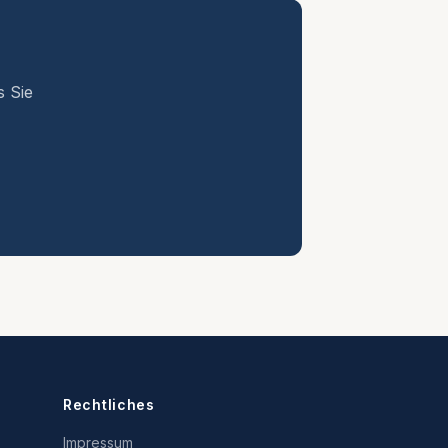
s Sie
Rechtliches
Impressum