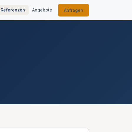
Referenzen
Angebote
Anfragen