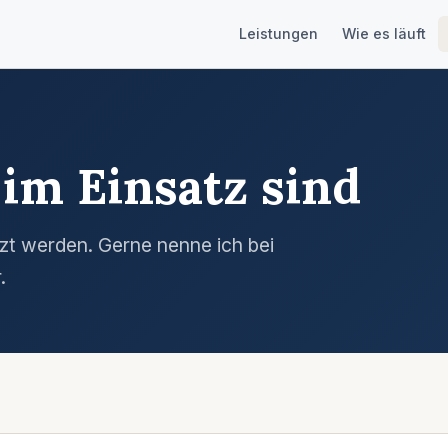
Leistungen
Wie es läuft
 im Einsatz sind
zt werden. Gerne nenne ich bei
.