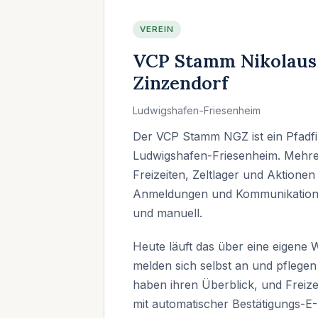
VEREIN
VCP Stamm Nikolaus
Zinzendorf
Ludwigshafen-Friesenheim
Der VCP Stamm NGZ ist ein Pfadfi
Ludwigshafen-Friesenheim. Mehre
Freizeiten, Zeltlager und Aktionen
Anmeldungen und Kommunikation l
und manuell.
Heute läuft das über eine eigene 
melden sich selbst an und pflegen
haben ihren Überblick, und Frei
mit automatischer Bestätigungs-E-M