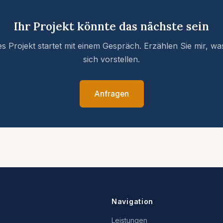
Ihr Projekt könnte das nächste sein
s Projekt startet mit einem Gespräch. Erzählen Sie mir, wa
sich vorstellen.
Anfragen
Navigation
Leistungen